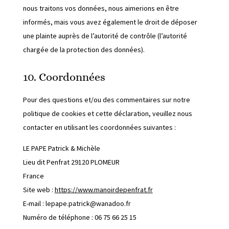
nous traitons vos données, nous aimerions en être
informés, mais vous avez également le droit de déposer
une plainte auprès de l’autorité de contrôle (l’autorité
chargée de la protection des données).
10. Coordonnées
Pour des questions et/ou des commentaires sur notre
politique de cookies et cette déclaration, veuillez nous
contacter en utilisant les coordonnées suivantes :
LE PAPE Patrick & Michèle
Lieu dit Penfrat 29120 PLOMEUR
France
Site web :
https://www.manoirdepenfrat.fr
E-mail :
lepape.patrick@
wanadoo.fr
Numéro de téléphone : 06 75 66 25 15