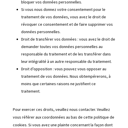
bloquer vos données personnelles.
Si vous nous donnez votre consentement pour le
traitement de vos données, vous avez le droit de
révoquer ce consentement et de faire supprimer vos
données personnelles.
Droit de transférer vos données : vous avez le droit de
demander toutes vos données personnelles au
responsable du traitement et de les transférer dans
leur intégralité à un autre responsable du traitement.
Droit d’opposition : vous pouvez vous opposer au
traitement de vos données. Nous obtempérerons, à
moins que certaines raisons ne justifient ce
traitement.
Pour exercer ces droits, veuillez nous contacter. Veuillez
vous référer aux coordonnées au bas de cette politique de
cookies. Si vous avez une plainte concernant la façon dont