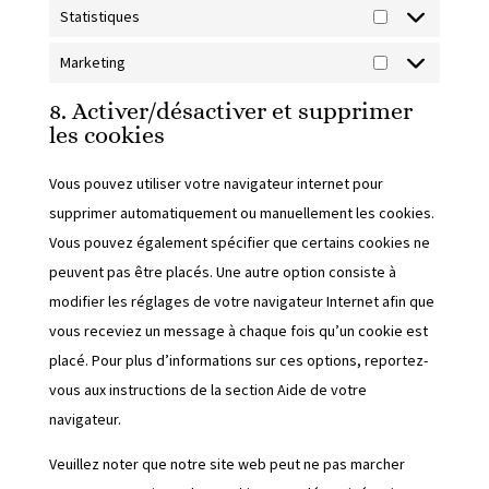
Statistiques
Statistiques
Marketing
Marketing
8. Activer/désactiver et supprimer
les cookies
Vous pouvez utiliser votre navigateur internet pour
supprimer automatiquement ou manuellement les cookies.
Vous pouvez également spécifier que certains cookies ne
peuvent pas être placés. Une autre option consiste à
modifier les réglages de votre navigateur Internet afin que
vous receviez un message à chaque fois qu’un cookie est
placé. Pour plus d’informations sur ces options, reportez-
vous aux instructions de la section Aide de votre
navigateur.
Veuillez noter que notre site web peut ne pas marcher