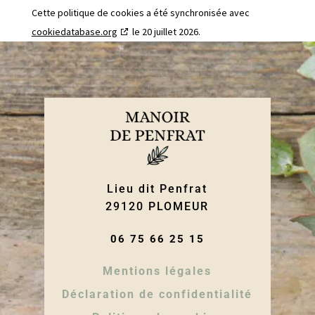
Cette politique de cookies a été synchronisée avec
cookiedatabase.org
le 20 juillet 2026.
Lieu dit Penfrat
29120 PLOMEUR
06 75 66 25 15
Mentions légales
Déclaration de confidentialité