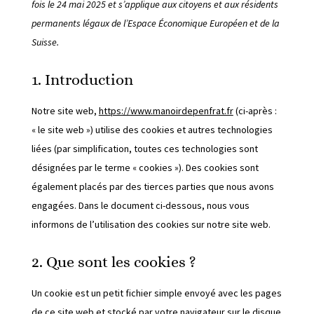
fois le 24 mai 2025 et s’applique aux citoyens et aux résidents
permanents légaux de l’Espace Économique Européen et de la
Suisse.
1. Introduction
Notre site web,
https://www.manoirdepenfrat.fr
(ci-après :
« le site web ») utilise des cookies et autres technologies
liées (par simplification, toutes ces technologies sont
désignées par le terme « cookies »). Des cookies sont
également placés par des tierces parties que nous avons
engagées. Dans le document ci-dessous, nous vous
informons de l’utilisation des cookies sur notre site web.
2. Que sont les cookies ?
Un cookie est un petit fichier simple envoyé avec les pages
de ce site web et stocké par votre navigateur sur le disque