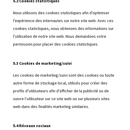
5.2 Cookies statistiques
Nous utilisons des cookies statistiques afin d’optimiser
l’expérience des internautes sur notre site web. Avec ces
cookies statistiques, nous obtenons des informations sur
l’utilisation de notre site web. Nous demandons votre
permission pour placer des cookies statistiques.
5.3 Cookies de marketing/suivi
Les cookies de marketing/suivi sont des cookies ou toute
autre forme de stockage local, utilisés pour créer des
profils d’utilisateurs afin d’afficher de la publicité ou de
suivre l’utilisateur sur ce site web ou sur plusieurs sites
web dans des finalités marketing similaires.
5.4 Réseaux sociaux