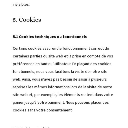
invisibles.
5. Cookies
5.1 Cookies techniques ou fonctionnels
Certains cookies assurent le fonctionnement correct de
certaines parties du site web et la prise en compte de vos
préférences en tant qu’utilisateur. En plaçant des cookies
fonctionnels, nous vous facilitons la visite de notre site
web. Ainsi, vous n’avez pas besoin de saisir à plusieurs
reprises les mêmes informations lors de la visite de notre
site web et, par exemple, les éléments restent dans votre
panier jusqu’à votre paiement. Nous pouvons placer ces
cookies sans votre consentement.