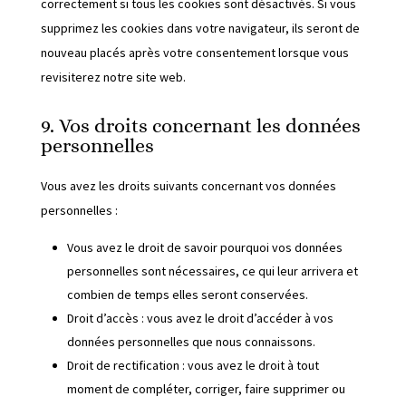
correctement si tous les cookies sont désactivés. Si vous
supprimez les cookies dans votre navigateur, ils seront de
nouveau placés après votre consentement lorsque vous
revisiterez notre site web.
9. Vos droits concernant les données
personnelles
Vous avez les droits suivants concernant vos données
personnelles :
Vous avez le droit de savoir pourquoi vos données
personnelles sont nécessaires, ce qui leur arrivera et
combien de temps elles seront conservées.
Droit d’accès : vous avez le droit d’accéder à vos
données personnelles que nous connaissons.
Droit de rectification : vous avez le droit à tout
moment de compléter, corriger, faire supprimer ou