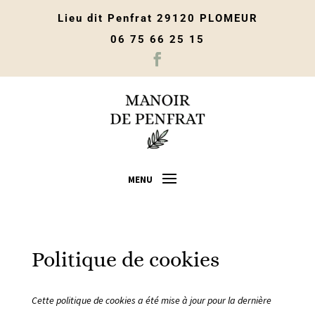
Lieu dit Penfrat 29120 PLOMEUR
06 75 66 25 15
Politique de cookies
Cette politique de cookies a été mise à jour pour la dernière