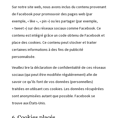
Sur notre site web, nous avons inclus du contenu provenant
de Facebook pour promouvoir des pages web (par
exemple, « like », « pin ») ou les partager (par exemple,
« tweet ») sur des réseaux sociaux comme Facebook. Ce
contenu est intégré grâce un code obtenu de Facebook et
place des cookies. Ce contenu peut stocker et traiter
certaines informations à des fins de publicité
personnalisée.
Veuillez lire la déclaration de confidentialité de ces réseaux
sociaux (qui peut être modifiée régulièrement) afin de
savoir ce qu’ils font de vos données (personnelles)
traitées en utilisant ces cookies. Les données récupérées
sont anonymisées autant que possible. Facebook se
trouve aux États-Unis.
6. Cookies placés