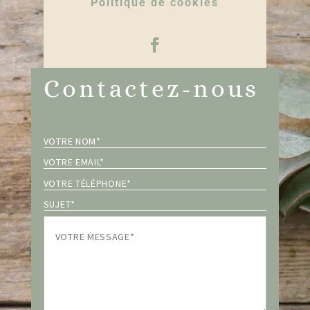
Politique de cookies
Contactez-nous