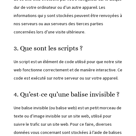
dur de votre ordinateur ou d’un autre appareil. Les
informations qui y sont stockées peuvent être renvoyées à
nos serveurs ou aux serveurs des tierces parties
concernées lors d’une visite ultérieure.
3. Que sont les scripts ?
Un script est un élément de code utilisé pour que notre site
web fonctionne correctement et de manière interactive. Ce
code est exécuté sur notre serveur ou sur votre appareil.
4. Qu’est-ce qu’une balise invisible ?
Une balise invisible (ou balise web) est un petit morceau de
texte ou d’image invisible sur un site web, utilisé pour
suivre le trafic sur un site web. Pour ce faire, diverses
données vous concernant sont stockées à l’aide de balises