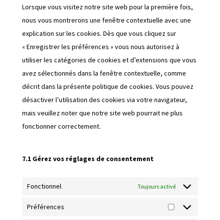
facebook
Lorsque vous visitez notre site web pour la première fois,
nous vous montrerons une fenêtre contextuelle avec une
explication sur les cookies. Dès que vous cliquez sur
« Enregistrer les préférences » vous nous autorisez à
utiliser les catégories de cookies et d’extensions que vous
avez sélectionnés dans la fenêtre contextuelle, comme
décrit dans la présente politique de cookies. Vous pouvez
désactiver l’utilisation des cookies via votre navigateur,
mais veuillez noter que notre site web pourrait ne plus
fonctionner correctement.
7.1 Gérez vos réglages de consentement
Fonctionnel
Toujours activé
Préférences
Préférences